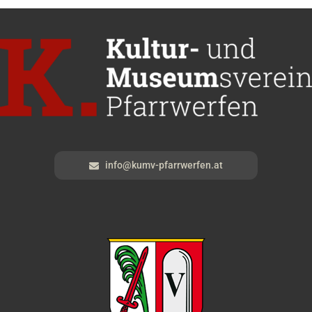
info@kumv-pfarrwerfen.at