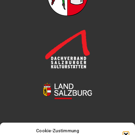
Cookie-Zustimmung